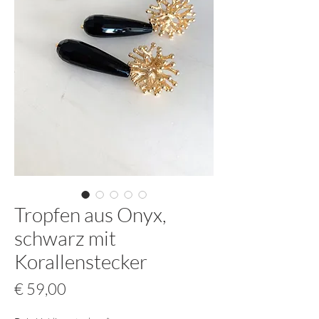
Tropfen aus Onyx,
schwarz mit
Korallenstecker
Preis
€ 59,00