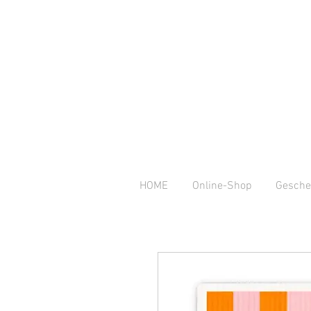
HOME
Online-Shop
Gesche