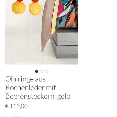
Ohrringe aus
Rochenleder mit
Beerensteckern, gelb
Preis
€ 119,00