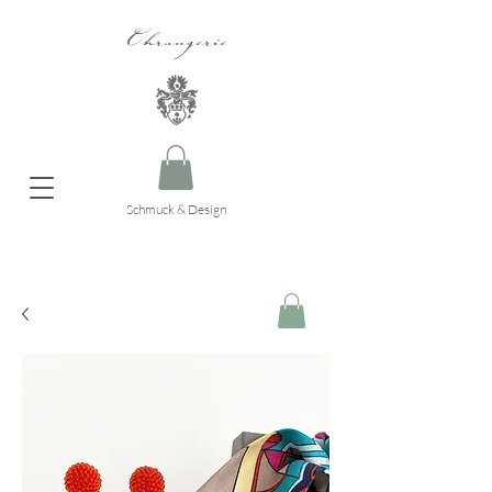
Ohrangerie
Schmuck & Design