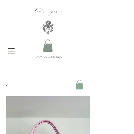
Ohrangerie
Schmuck & Design