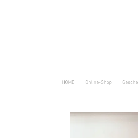
HOME
Online-Shop
Gesche