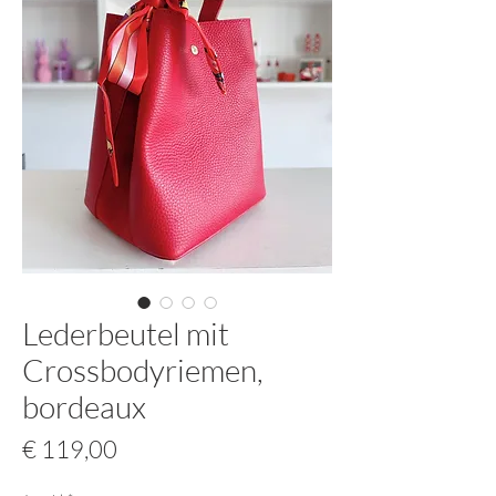
Lederbeutel mit
Crossbodyriemen,
bordeaux
Preis
€ 119,00