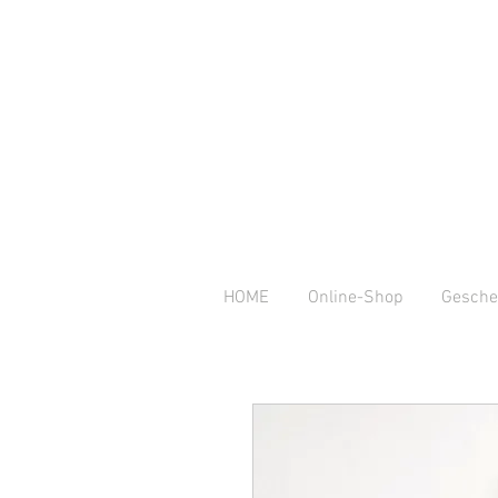
HOME
Online-Shop
Gesche