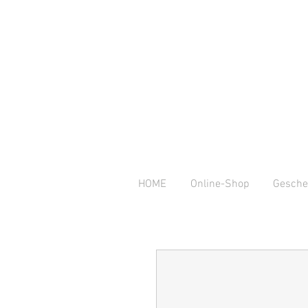
HOME
Online-Shop
Gesche