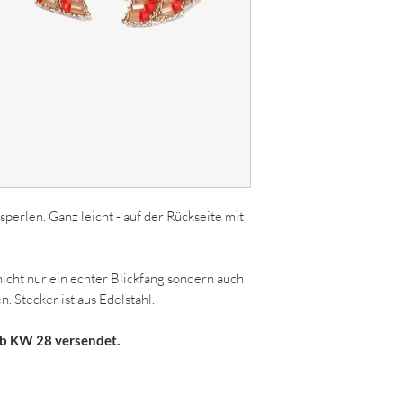
perlen. Ganz leicht - auf der Rückseite mit
nicht nur ein echter Blickfang sondern auch
. Stecker ist aus Edelstahl.
ab KW 28 versendet.