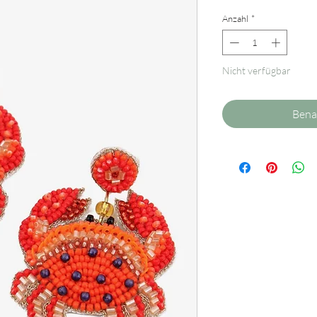
Anzahl
*
Nicht verfügbar
Bena