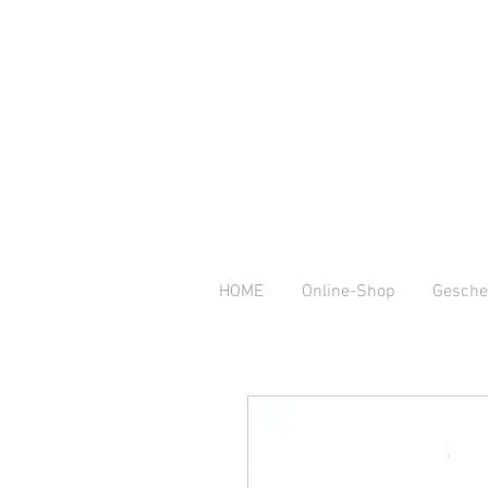
HOME
Online-Shop
Gesche