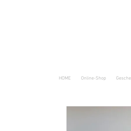
HOME
Online-Shop
Gesche