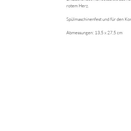
rotem Herz.
Spülmaschinenfest und für den Kon
Abmessungen: 13,5 x 27,5 cm