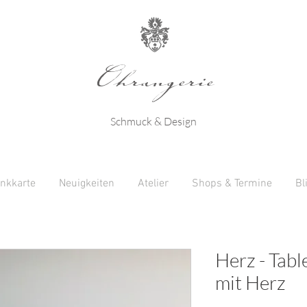
Ohrangerie
Schmuck & Design
nkkarte
Neuigkeiten
Atelier
Shops & Termine
Bl
Herz - Table
mit Herz