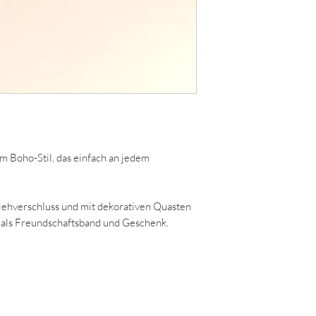
 Boho-Stil, das einfach an jedem
Ziehverschluss und mit dekorativen Quasten
ll als Freundschaftsband und Geschenk.