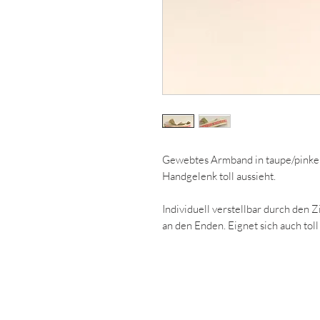
Gewebtes Armband in taupe/pinkem
Handgelenk toll aussieht.
Individuell verstellbar durch den 
an den Enden. Eignet sich auch to