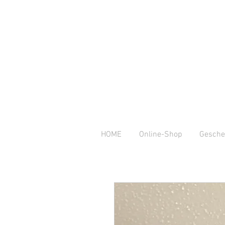
HOME
Online-Shop
Gesche