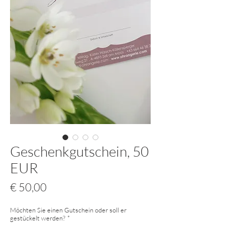
Geschenkgutschein, 50
EUR
Preis
€ 50,00
Möchten Sie einen Gutschein oder soll er
gestückelt werden?
*