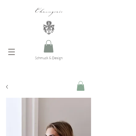
Ohrangerie
Schmuck & Design