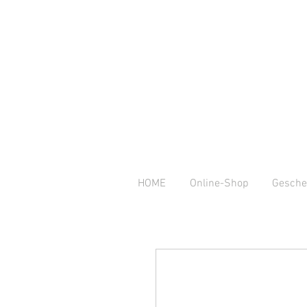
HOME
Online-Shop
Gesche