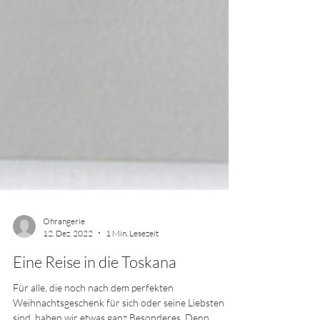
Ohrangerie
12. Dez. 2022
1 Min. Lesezeit