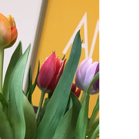
Muschelrauschen" laden wir Sie recht...