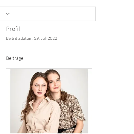
Profil
Beitrittsdatum: 29. Juli 2022
Beiträge