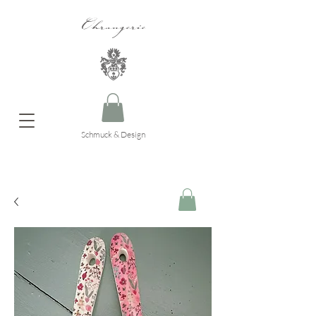
Ohrangerie
Schmuck & Design