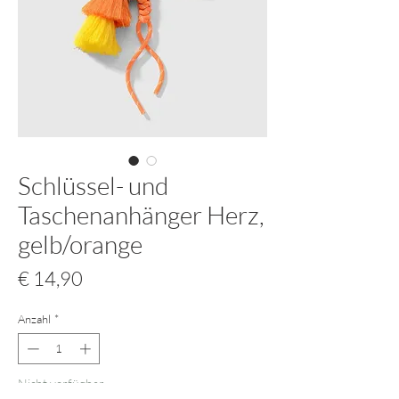
Schlüssel- und
Taschenanhänger Herz,
gelb/orange
Preis
€ 14,90
Anzahl
*
Nicht verfügbar