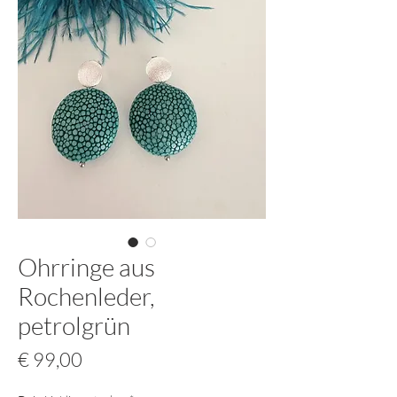
Ohrringe aus
Rochenleder,
petrolgrün
Preis
€ 99,00