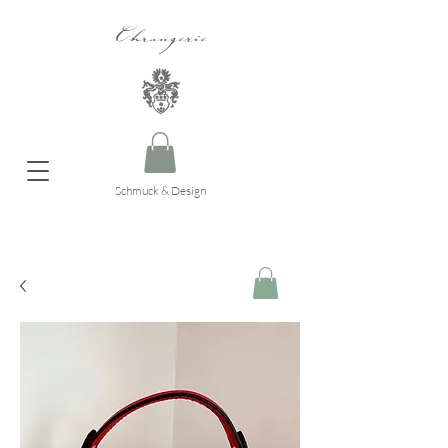
Ohrangerie
Schmuck & Design