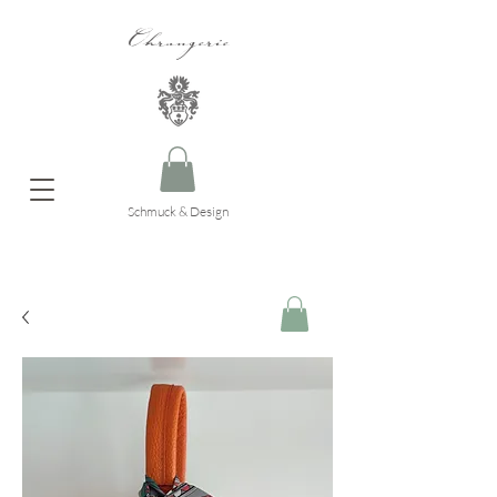
Ohrangerie
Schmuck & Design