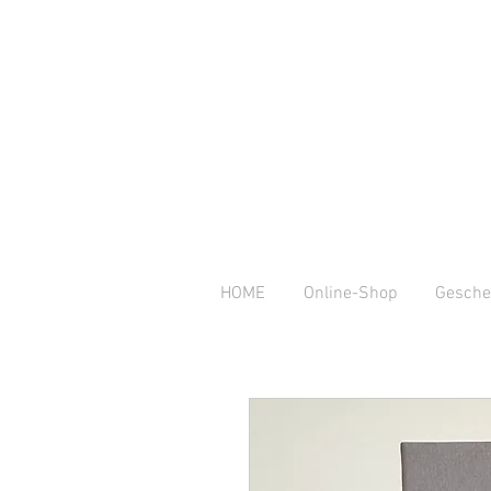
HOME
Online-Shop
Gesche