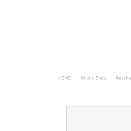
HOME
Online-Shop
Gesche