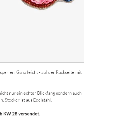
perlen. Ganz leicht - auf der Rückseite mit
nicht nur ein echter Blickfang sondern auch
. Stecker ist aus Edelstahl.
ab KW 28 versendet.